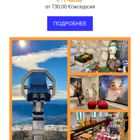
6 - 7 часов
от 730,00 €/экскурсия
ПОДРОБНЕЕ