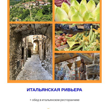
ИТАЛЬЯНСКАЯ РИВЬЕРА
+ обед в итальянском ресторанчике