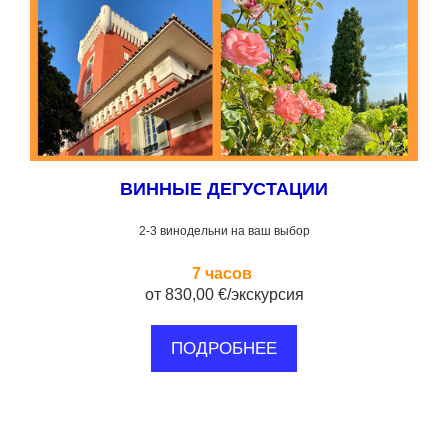
ВИННЫЕ ДЕГУСТАЦИИ
2-3 винодельни на ваш выбор
7 часов
от 830,00 €/экскурсия
ПОДРОБНЕЕ