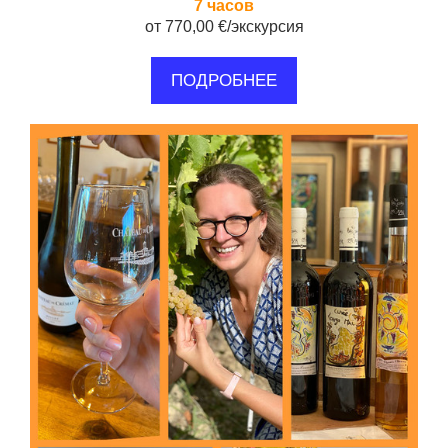
7 часов
от 770,00 €/экскурсия
ПОДРОБНЕЕ