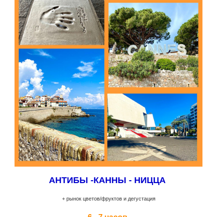
АНТИБЫ -КАННЫ - НИЦЦА
+ рынок цветов/фруктов и дегустация