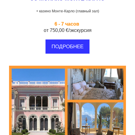
+ казино Монте-Карло (главный зал)
6 - 7 часов
от 750,00 €/экскурсия
ПОДРОБНЕЕ