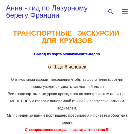
Анна - гид по Лазурному
берегу Франции
ТРАНСПОРТНЫЕ ЭКСКУРСИИ
ДЛЯ КРУИЗОВ
Выезд из порта Монако/Монте-Карло
от 1 до 6 человек
Оптимальный вариант посещения чтобы за достаточно короткий
период увидеть и узнать как можно больше.
Все транспортные экскурсии проводятся на электрическом минивэне
MERCEDES V класса с панорамной крышей и профессиональным
водителем.
Мы приедем за вами в порт вашего пребывания и привезём обратно к
порогу.
Своевременное возвращение гарантировано !!!