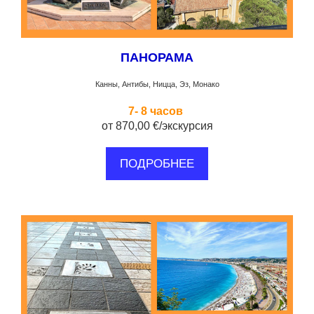
ПАНОРАМА
Канны, Антибы, Ницца, Эз, Монако
7- 8 часов
от 870,00 €/экскурсия
ПОДРОБНЕЕ