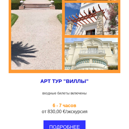
АРТ ТУР "ВИЛЛЫ"
входные билеты включены
6 - 7 часов
от 830,00 €/экскурсия
ПОДРОБНЕЕ