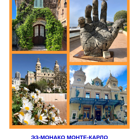
ЭЗ-МОНАКО МОНТЕ-КАРЛО