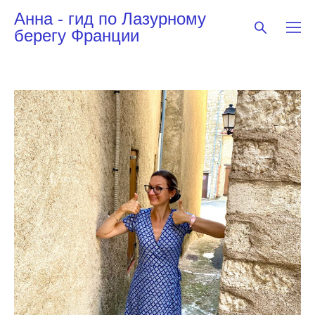
Анна - гид по Лазурному
берегу Франции