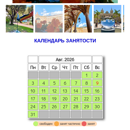
КАЛЕНДАРЬ ЗАНЯТОСТИ
Авг. 2026
Пн
Вт
Ср
Чт
Пт
Сб
Вс
1
2
3
4
5
6
7
8
9
10
11
12
13
14
15
16
17
18
19
20
21
22
23
24
25
26
27
28
29
30
31