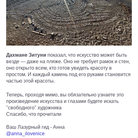
Дахмане Зитуни
показал, что искусство может быть
везде — даже на пляже. Оно не требует рамок и стен,
оно открыто всем, кто готов увидеть красоту в
простом. И каждый камень под его руками становится
частью этой красоты.
Теперь, проходя мимо, вы обязательно узнаете это
произведение искусства и глазами будете искать
"свободного" художника
Спасибо, что прочитали
Ваш Лазурный гид - Анна
@anna_ilovenice