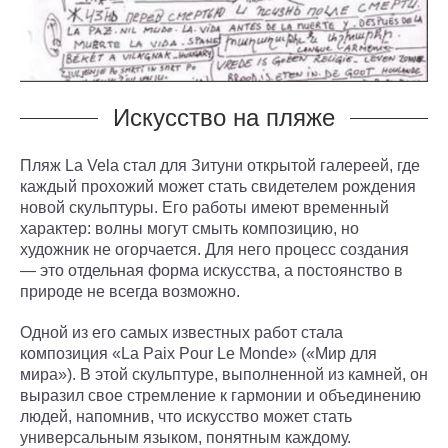
Искусство на пляже
Пляж La Vela стал для Зитуни открытой галереей, где
каждый прохожий может стать свидетелем рождения
новой скульптуры. Его работы имеют временный
характер: волны могут смыть композицию, но
художник не огорчается. Для него процесс создания
— это отдельная форма искусства, а постоянство в
природе не всегда возможно.
Одной из его самых известных работ стала
композиция «La Paix Pour Le Monde» («Мир для
мира»). В этой скульптуре, выполненной из камней, он
выразил свое стремление к гармонии и объединению
людей, напомнив, что искусство может стать
универсальным языком, понятным каждому.