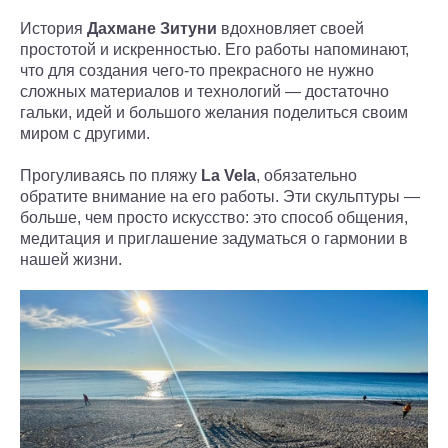
История
Дахмане Зитуни
вдохновляет своей
простотой и искренностью. Его работы напоминают,
что для создания чего-то прекрасного не нужно
сложных материалов и технологий — достаточно
гальки, идей и большого желания поделиться своим
миром с другими.
Прогуливаясь по пляжу
La Vela
, обязательно
обратите внимание на его работы. Эти скульптуры —
больше, чем просто искусство: это способ общения,
медитация и приглашение задуматься о гармонии в
нашей жизни.