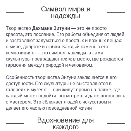
Символ мира и
надежды
Творчество
Дахмане Зитуни
— это не просто
красота, это послание. Его работы объединяют людей
и заставляют задуматься о простых и важных вещах:
о мире, доброте и любви. Каждый камень в его
композициях — это символ надежды, а сами
скульптуры превращают пляж в место, где рождается
гармония между природой и человеком.
Особенность творчества Зитуни заключается в его
доступности. Его скульптуры не выставляются в
галереях и музеях — они живут прямо на пляже, где
каждый может подойти, посмотреть и даже поговорить
с мастером. Это сближает людей с искусством и
делает его частью повседневной жизни
Вдохновение для
каждого