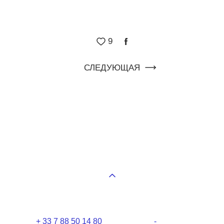
9
СЛЕДУЮЩАЯ
+ 33 7 88 50 14 80 -