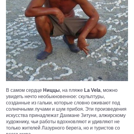
В самом сердце
Ниццы
, на пляже
La Vela
, можно
увидеть нечто необыкновенное: скульптуры,
созданные из гальки, которые словно оживают под
солнечными лучами и шум прибоя. Эти произведения
искусства принадлежат Дахмане Зитуни, алжирскому
художнику, чьи работы вдохновляют и удивляют не
только жителей Лазурного берега, но и туристов со