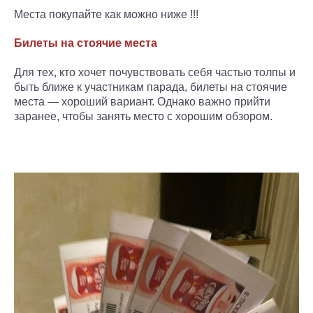
Места покупайте как можно ниже !!!
Билеты на стоячие места
Для тех, кто хочет почувствовать себя частью толпы и
быть ближе к участникам парада, билеты на стоячие
места — хороший вариант. Однако важно прийти
заранее, чтобы занять место с хорошим обзором.