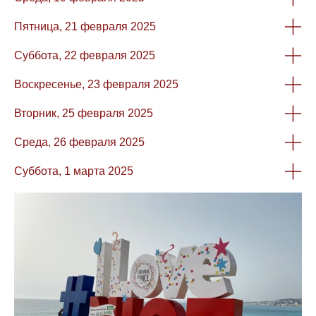
Пятница, 21 февраля 2025
Суббота, 22 февраля 2025
Воскресенье, 23 февраля 2025
Вторник, 25 февраля 2025
Среда, 26 февраля 2025
Суббота, 1 марта 2025