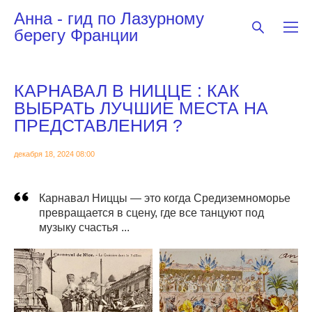
Анна - гид по Лазурному
берегу Франции
КАРНАВАЛ В НИЦЦЕ : КАК
ВЫБРАТЬ ЛУЧШИЕ МЕСТА НА
ПРЕДСТАВЛЕНИЯ ?
декабря 18, 2024 08:00
Карнавал Ниццы — это когда Средиземноморье
превращается в сцену, где все танцуют под
музыку счастья ...