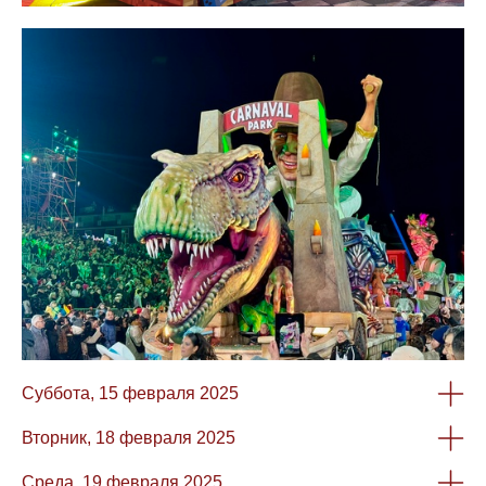
Суббота, 15 февраля 2025
Вторник, 18 февраля 2025
Среда, 19 февраля 2025