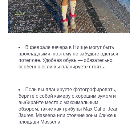
В феврале вечера в Ницце могут быть
прохладными, поэтому не забудьте одеться
потеплее. Удобная обувь — обязательно,
особенно если вы планируете стоять.
Если вы планируете фотографировать,
берите с собой камеру с хорошим зумом и
выбирайте места с максимальным
обзором, такие как трибуны Max Gallo, Jean
Jaures, Massena или стоячие зоны ближе к
площади Massena.