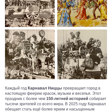
Каждый год
Карнавал Ниццы
превращает город в
настоящую феерию красок, музыки и веселья. Этот
праздник с более чем
150-летней историей
собирает
тысячи зрителей со всего мира. В 2025 году Карнавал
обещает стать ещё более ярким и насыщенным