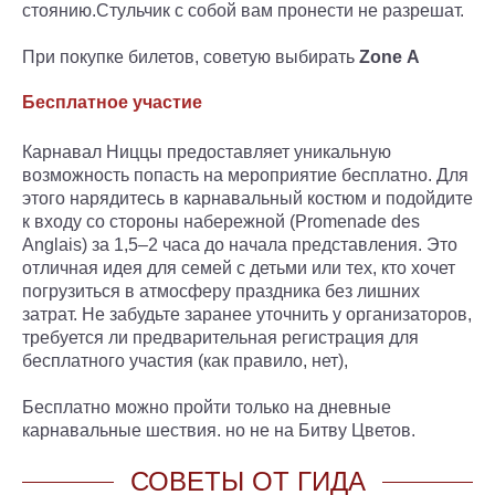
стоянию.Стульчик с собой вам пронести не разрешат.
При покупке билетов, советую выбирать
Zone A
Бесплатное участие
Карнавал Ниццы предоставляет уникальную
возможность попасть на мероприятие бесплатно. Для
этого нарядитесь в карнавальный костюм и подойдите
к входу со стороны набережной (Promenade des
Anglais) за 1,5–2 часа до начала представления. Это
отличная идея для семей с детьми или тех, кто хочет
погрузиться в атмосферу праздника без лишних
затрат. Не забудьте заранее уточнить у организаторов,
требуется ли предварительная регистрация для
бесплатного участия (как правило, нет),
Бесплатно можно пройти только на дневные
карнавальные шествия. но не на Битву Цветов.
СОВЕТЫ ОТ ГИДА