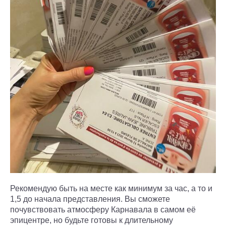
Рекомендую быть на месте как минимум за час, а то и
1,5 до начала представления. Вы сможете
почувствовать атмосферу Карнавала в самом её
эпицентре, но будьте готовы к длительному