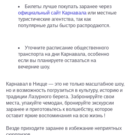
Билеты лучше покупать заранее через
официальный сайт Карнавала
или местные
туристические агентства, так как
популярные даты быстро распродаются.
Уточните расписание общественного
транспорта на дни Карнавала, особенно
если вы планируете оставаться на
вечерние шоу.
Карнавал в Ницце — это не только масштабное шоу,
но и возможность погрузиться в культуру, историю и
традиции Лазурного берега. Забронируйте свои
места, упакуйте чемодан, бронируйте экскурсии
заранее и приготовьтесь к волшебству, которое
оставит яркие воспоминания на всю жизнь !
Везде приходите заранее в избежание неприятных
сюрпризов.