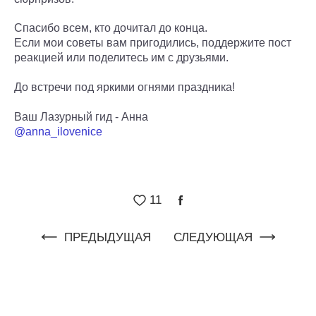
Спасибо всем, кто дочитал до конца.
Если мои советы вам пригодились, поддержите пост
реакцией или поделитесь им с друзьями.
До встречи под яркими огнями праздника!
Ваш Лазурный гид - Анна
@anna_ilovenice
11
ПРЕДЫДУЩАЯ
СЛЕДУЮЩАЯ