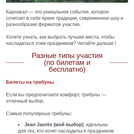
Карнавал — это уникальное событие, которое
сочетает в себе яркие традиции, современное шоу и
разнообразие форматов участия.
Хотите узнать, как выбрать лучшие места, чтобы
насладиться этим праздником? Читайте дальше !
Разные типы участия
(по билетам и
бесплатно)
Билеты на трибуны
Если вы предпочитаете комфорт, трибуны —
отличный выбор.
Самые популярные трибуны:
Jean Jaurès (мой выбор)
: идеальны
для тех, кто хочет насладиться праздником