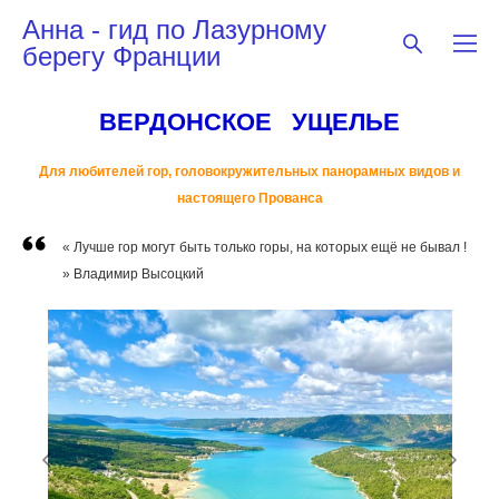
Анна - гид по Лазурному
берегу Франции
ВЕРДОНСКОЕ УЩЕЛЬЕ
Для любителей гор, головокружительных панорамных видов и
настоящего Прованса
« Лучше гор могут быть только горы, на которых ещё не бывал !
» Владимир Высоцкий