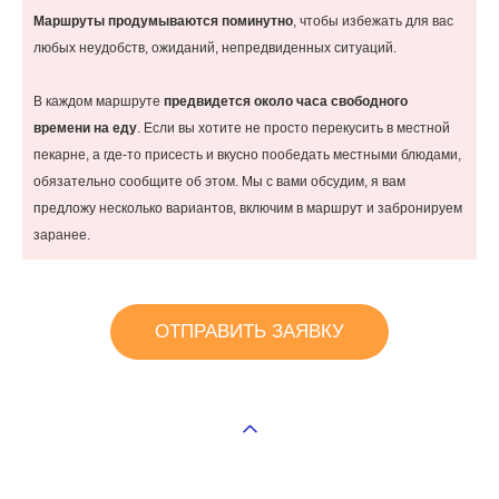
Маршруты продумываются поминутно
, чтобы избежать для вас
любых неудобств, ожиданий, непредвиденных ситуаций.
В каждом маршруте
предвидется около часа свободного
времени на еду
. Если вы хотите не просто перекусить в местной
пекарне, а где-то присесть и вкусно пообедать местными блюдами,
обязательно сообщите об этом. Мы с вами обсудим, я вам
предложу несколько вариантов, включим в маршрут и забронируем
заранее.
ОТПРАВИТЬ ЗАЯВКУ