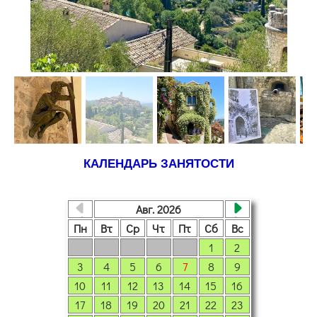
КАЛЕНДАРЬ ЗАНЯТОСТИ
Авг. 2026
Пн
Вт
Ср
Чт
Пт
Сб
Вс
1
2
3
4
5
6
7
8
9
10
11
12
13
14
15
16
17
18
19
20
21
22
23