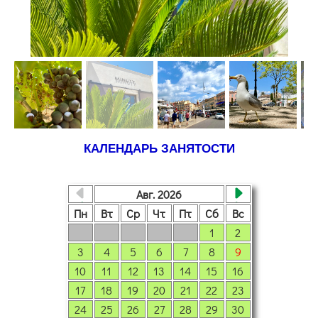
КАЛЕНДАРЬ ЗАНЯТОСТИ
Авг. 2026
Пн
Вт
Ср
Чт
Пт
Сб
Вс
1
2
3
4
5
6
7
8
9
10
11
12
13
14
15
16
17
18
19
20
21
22
23
24
25
26
27
28
29
30