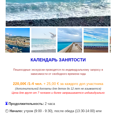
КАЛЕНДАРЬ ЗАНЯТОСТИ
Пешеходные экскурсии проводятся по индивидуальному запросу в
зависимости от свободного времени гида
220,00€ /1-4 чел.
+ 25,00 € за каждого доп.участника
(дополнительной доплаты для деток до 12 лет не взымается)
Цена для групп от 7 человек и более запрашивается индивидуально
⏳
Продолжительность:
2 часа
‌🕘
Начало:
утром (9:00 - 9:30), после обеда (13:30-14:00) или