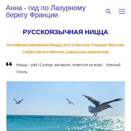
Анна - гид по Лазурному
берегу Франции
РУССКОЯЗЫЧНАЯ НИЦЦА
Английская набережная Ниццы, Бухта Ангелов, Площадь Массена,
Собор Святого Николая, уникальная архитектура
Ницца – рай ! Солнце, как масло, ложиться на всем… Николай
Гоголь