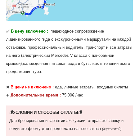
✅
В цену включено :
пешеходное сопровождение
лицензированного гида с экскурсионными маршрутами на каждой
остановке, профессиональный водитель, транспорт и все затраты
на него (электрический Mercedes V класса с панорамной
крышей),охлаждённая питьевая вода в бутылках в течении всего
продолжения тура.
❌
В цену не включено :
еда, личные затраты, входные билеты
‌➕
Дополнительное время :
75,00€ /час
💰УСЛОВИЯ И СПОСОБЫ ОПЛАТЫ💰
Для бронирования и гарантии экскурсии, отправьте заявку и
получите форму для предоплаты вашего заказа
(карточкой).