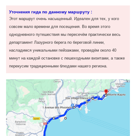
гида по данному маршруту :
Уточнения
Этот маршрут очень насыщенный. Идеален для тех, у кого
совсем мало времени для посещения. Во время этого
однодневного путешествия мы пересечём практически весь
департамент Лазурного берега по береговой линии,
насладимся уникальными пейзажами, проведём около 40
минут на каждой остановке с пешеходными визитами, а также
перекусим традиционными блюдами нашего региона.