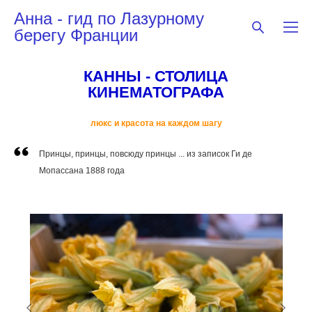
Анна - гид по Лазурному
берегу Франции
КАННЫ - СТОЛИЦА
КИНЕМАТОГРАФА
люкс и красота на каждом шагу
Принцы, принцы, повсюду принцы ... из записок Ги де
Мопассана 1888 года